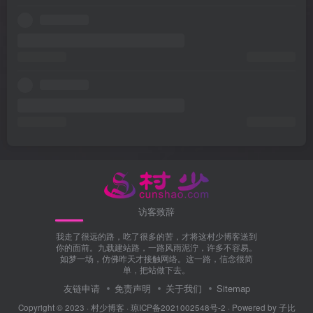
访客致辞
我走了很远的路，吃了很多的苦，才将这村少博客送到
你的面前。九载建站路，一路风雨泥泞，许多不容易。
如梦一场，仿佛昨天才接触网络。这一路，信念很简
单，把站做下去。
友链申请
免责声明
关于我们
Sitemap
Copyright © 2023 ·
村少博客
·
琼ICP备2021002548号-2
· Powered by
子比