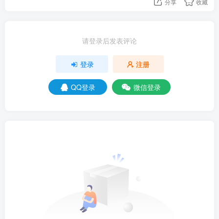
分享
收藏
请登录后发表评论
登录
注册
QQ登录
微信登录