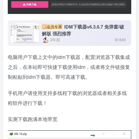
IDM下载器v6.3.6.7 免弹窗/破
会员专属
解版 强烈推荐
3年前
849
电脑用户下载上文中的idm下载器，配置浏览器下载集成
之后，在本站即可快捷下载使用idm，或者将文件链接复
制粘贴到idm下载器。即可高速下载。
手机用户请使用支持多线程下载的浏览器或者相关多线
程软件进行下载！
实测下载跑满本地带宽