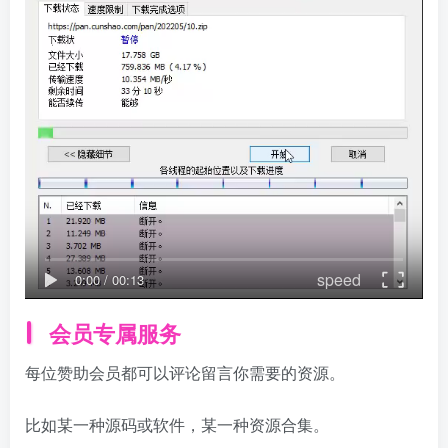
speed
0:00
/
00:13
会员专属服务
每位赞助会员都可以评论留言你需要的资源。
比如某一种源码或软件，某一种资源合集。