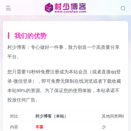
我们的优势
村少博客：专心做好一件事，致力创造一个高质量分享
平台。
您只需要10秒钟免费注册成为本站会员（或者直接qq登
录-微信登录），即可免费无限制在线浏览或者下载收藏
本站99%的资源。为了保证您的使用体验，本站承诺不
投放任何广告。
对比
村少博客（本站）
其他同类网站
内容
丰富
少