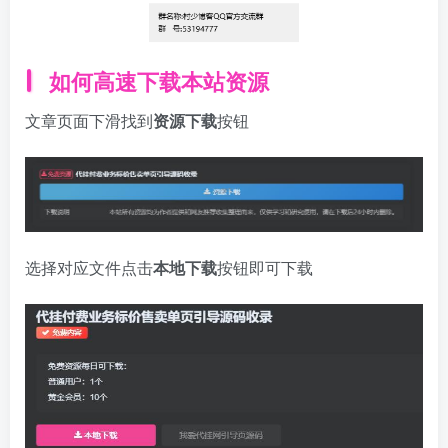
如何高速下载本站资源
文章页面下滑找到
资源下载
按钮
选择对应文件点击
本地下载
按钮即可下载