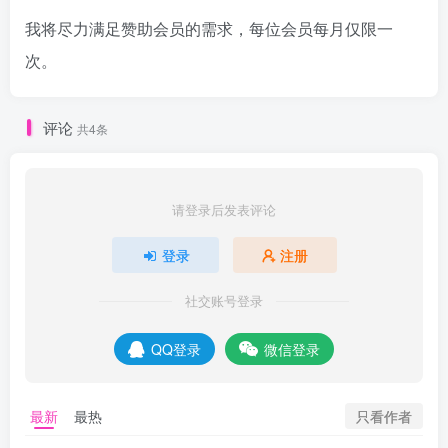
我将尽力满足赞助会员的需求，每位会员每月仅限一
次。
评论
共4条
请登录后发表评论
登录
注册
社交账号登录
QQ登录
微信登录
只看作者
最新
最热