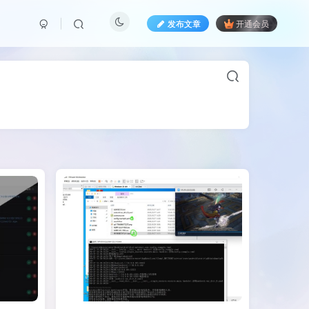
发布文章
开通会员