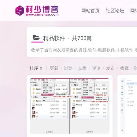
网站首页
社区论坛
网
精品软件
共703篇
收录了当前网友最需要的资源,软件,电脑软件,手机软件
排序
更新
浏览
点赞
评论
发布
收藏