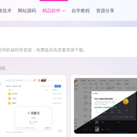
络技术
网站源码
精品软件
自学教程
资源分享
,老司机福利等资源，免费提供高质量资源下载。
随机