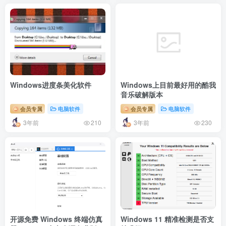
Windows进度条美化软件
Windows上目前最好用的酷我
音乐破解版本
会员专属
电脑软件
会员专属
电脑软件
3年前
3年前
210
230
开源免费 Windows 终端仿真
Windows 11 精准检测是否支