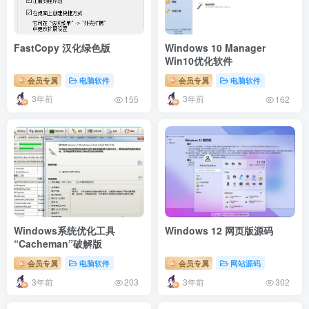
FastCopy 汉化绿色版
Windows 10 Manager
Win10优化软件
会员专属
电脑软件
会员专属
电脑软件
3年前
3年前
155
162
Windows系统优化工具
Windows 12 网页版源码
“Cacheman”破解版
会员专属
电脑软件
会员专属
网站源码
3年前
3年前
203
302