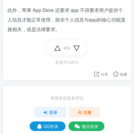
此外，苹果 App Store 还要求 app 不得要求用户提供个
人信息才能正常使用，除非个人信息与app的核心功能直
接相关，或是法律要求。
评分
欢迎为Ta评分
分享
收藏
请登录后发表评论
登录
注册
QQ登录
微信登录