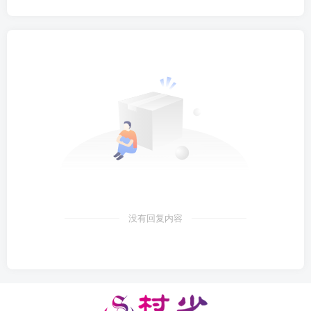
没有回复内容