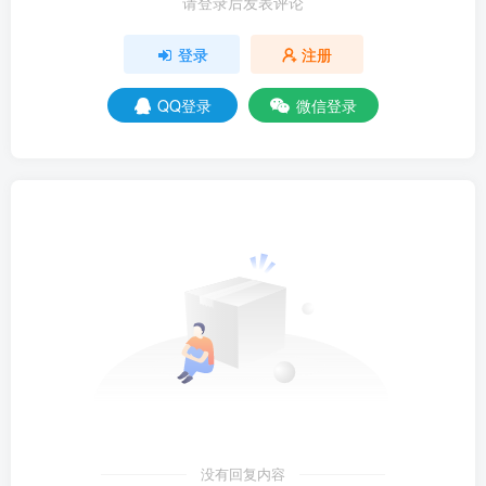
请登录后发表评论
登录
注册
QQ登录
微信登录
没有回复内容