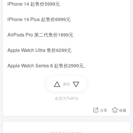
iPhone 14 起售价5999元
iPhone 14 Plus 起售价6999元
AirPods Pro 第二代售价1899元
Apple Watch Ultra 售价6299元
Apple Watch Series 8 起售价2999元。
评分
欢迎为Ta评分
分享
收藏