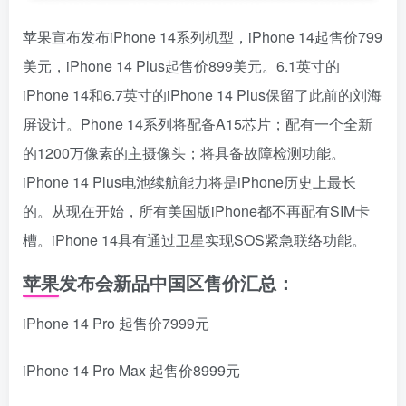
苹果宣布发布iPhone 14系列机型，iPhone 14起售价799
美元，iPhone 14 Plus起售价899美元。6.1英寸的
iPhone 14和6.7英寸的iPhone 14 Plus保留了此前的刘海
屏设计。Phone 14系列将配备A15芯片；配有一个全新
的1200万像素的主摄像头；将具备故障检测功能。
iPhone 14 Plus电池续航能力将是iPhone历史上最长
的。从现在开始，所有美国版iPhone都不再配有SIM卡
槽。iPhone 14具有通过卫星实现SOS紧急联络功能。
苹果发布会新品中国区售价汇总：
iPhone 14 Pro 起售价7999元
iPhone 14 Pro Max 起售价8999元