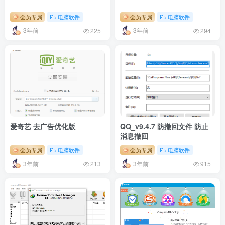
会员专属
电脑软件
会员专属
电脑软件
3年前
3年前
225
294
爱奇艺 去广告优化版
QQ_v9.4.7 防撤回文件 防止
消息撤回
会员专属
电脑软件
会员专属
电脑软件
3年前
3年前
213
915