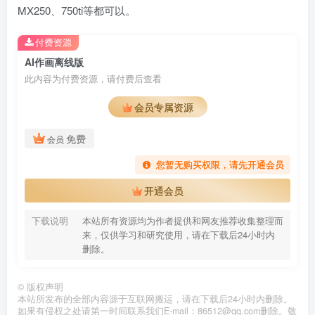
MX250、750ti等都可以。
付费资源
AI作画离线版
此内容为付费资源，请付费后查看
会员专属资源
免费
会员
您暂无购买权限，请先开通会员
开通会员
下载说明
本站所有资源均为作者提供和网友推荐收集整理而
来，仅供学习和研究使用，请在下载后24小时内
删除。
©
版权声明
本站所发布的全部内容源于互联网搬运，请在下载后24小时内删除。
如果有侵权之处请第一时间联系我们E-mail：86512@qq.com删除。敬