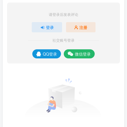
请登录后发表评论
登录
注册
社交账号登录
QQ登录
微信登录