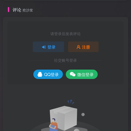
评论
抢沙发
请登录后发表评论
登录
注册
社交账号登录
QQ登录
微信登录