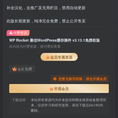
补全汉化，去推广及无用栏目，禁用自动更新
此版长期更新，纯净完全免费，禁止公开售卖
付费资源
WP Rocket 最佳WordPress缓存插件 v3.13.1免授权版
此内容为付费资源，请付费后查看
会员专属资源
免费
会员
您暂无购买权限，请先开通会员
开通会员
下载说明
本站所有资源均为作者提供和网友推荐收集整理而
来，仅供学习和研究使用，请在下载后24小时内
删除。