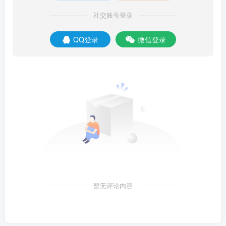
社交账号登录
QQ登录
微信登录
暂无评论内容