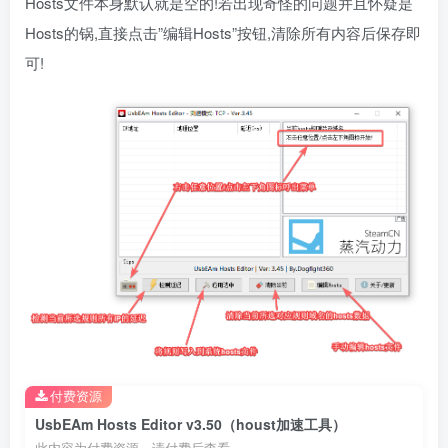
Hosts文件本身默认就是空的!若出现奇怪的问题并且怀疑是
Hosts的锅,直接点击”编辑Hosts”按钮,清除所有内容后保存即
可!
付费资源
UsbEAm Hosts Editor v3.50（houst加速工具）