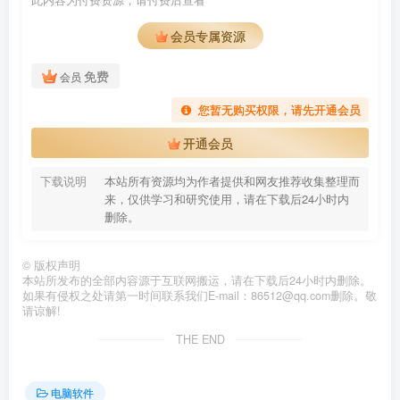
此内容为付费资源，请付费后查看
会员专属资源
免费
会员
您暂无购买权限，请先开通会员
开通会员
下载说明
本站所有资源均为作者提供和网友推荐收集整理而
来，仅供学习和研究使用，请在下载后24小时内
删除。
©
版权声明
本站所发布的全部内容源于互联网搬运，请在下载后24小时内删除。
如果有侵权之处请第一时间联系我们E-mail：86512@qq.com删除。敬
请谅解!
THE END
电脑软件