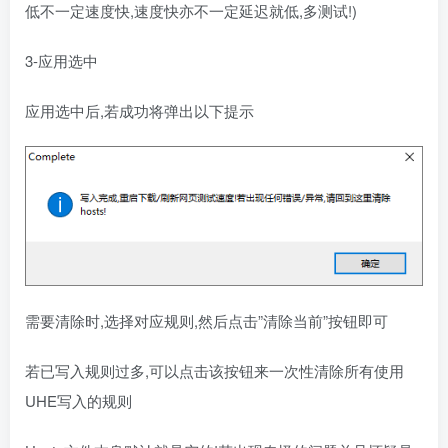
低不一定速度快,速度快亦不一定延迟就低,多测试!)
3-应用选中
应用选中后,若成功将弹出以下提示
需要清除时,选择对应规则,然后点击”清除当前”按钮即可
若已写入规则过多,可以点击该按钮来一次性清除所有使用
UHE写入的规则