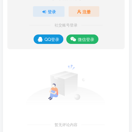
登录
注册
社交账号登录
QQ登录
微信登录
暂无评论内容