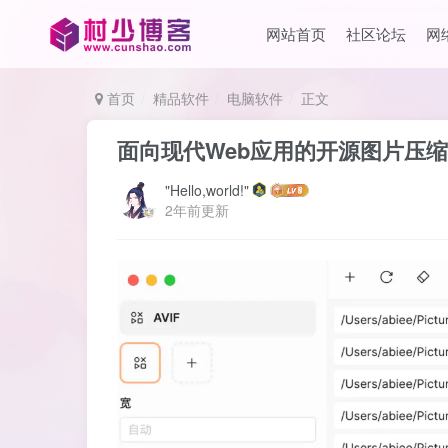
网站首页
社区论坛
网
首页
精品软件
电脑软件
正文
面向现代Web应用的开源图片压缩
"Hello,world!"
2年前更新