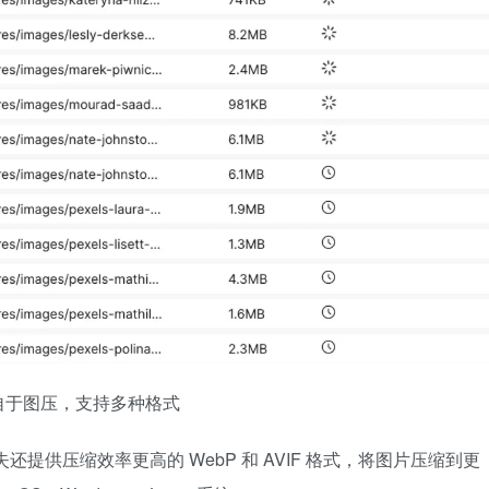
自于图压，支持多种格式
失还提供压缩效率更高的 WebP 和 AVIF 格式，将图片压缩到更