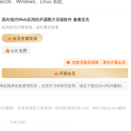
S、Windows、Linux 系统。
面向现代Web应用的开源图片压缩软件 像素丢失
此内容为付费资源，请付费后查看
会员专属资源
免费
会员
您暂无购买权限，请先开通会员
开通会员
网友推荐收集整理而来，仅供学习和研究使用，请在下载后24小时内删除。
除。如果有侵权之处请第一时间联系我们E-mail：86512@qq.com删除。
THE END