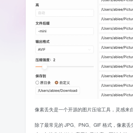
像素丢失是一个开源的图片压缩工具，灵感来
除了最常见的 JPG、PNG、GIF 格式，像素丢