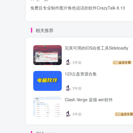
免费且专业制作图片角色说话的软件CrazyTalk 8.13
相关推荐
完美可用的iOS自签工具Sideloadly
3年前
会员专属
123云盘资源合集
3年前
Clash Verge 蓝猫 win软件
3年前
会员专属