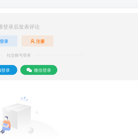
请登录后发表评论
登录
注册
社交账号登录
Q登录
微信登录