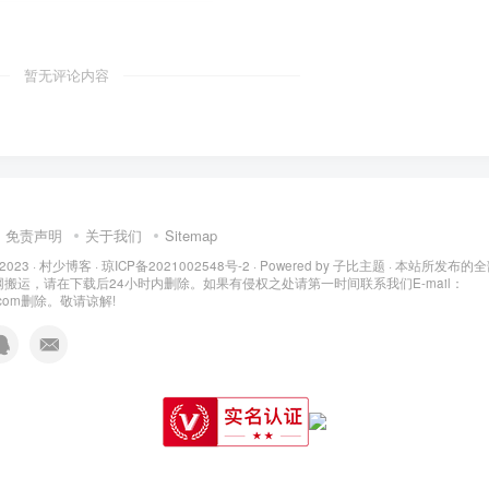
暂无评论内容
免责声明
关于我们
Sitemap
 2023 ·
村少博客
·
琼ICP备2021002548号-2
· Powered by
子比主题
· 本站所发布的
搬运，请在下载后24小时内删除。如果有侵权之处请第一时间联系我们E-mail：
q.com删除。敬请谅解!