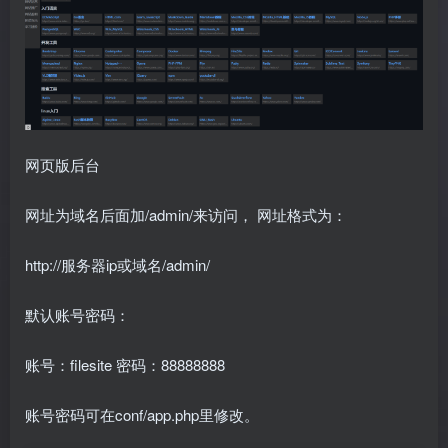
网页版后台
网址为域名后面加/admin/来访问， 网址格式为：
http://服务器ip或域名/admin/
默认账号密码：
账号：filesite 密码：88888888
账号密码可在conf/app.php里修改。