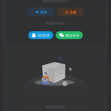
请登录后发表评论
登录
注册
社交账号登录
QQ登录
微信登录
暂无评论内容