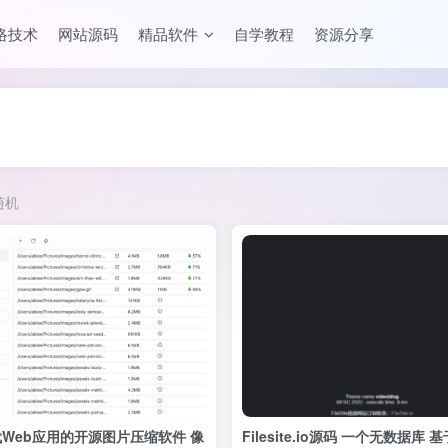
络技术
网站源码
精品软件
自学教程
资源分享
随机
Web应用的开源图片压缩软件 像
Filesite.io源码 一个无数据库