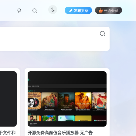
发布文章
开通会员
 基于文件和
开源免费高颜值音乐播放器 无广告