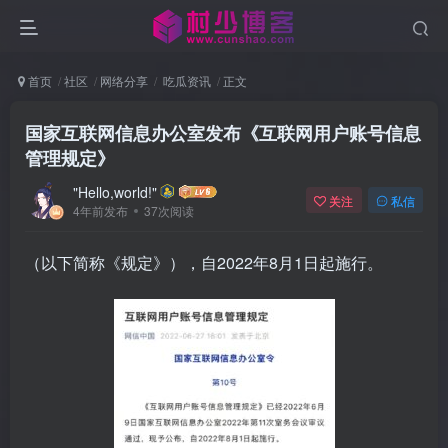
首页
社区
网络分享
吃瓜资讯
正文
国家互联网信息办公室发布《互联网用户账号信息
管理规定》
"Hello,world!"
关注
私信
4年前发布
37次阅读
（以下简称《规定》），自2022年8月1日起施行。