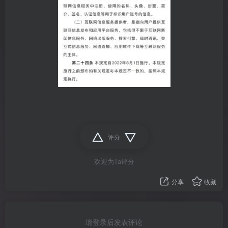
评分
欢迎为Ta评分
分享
收藏
请登录后发表评论