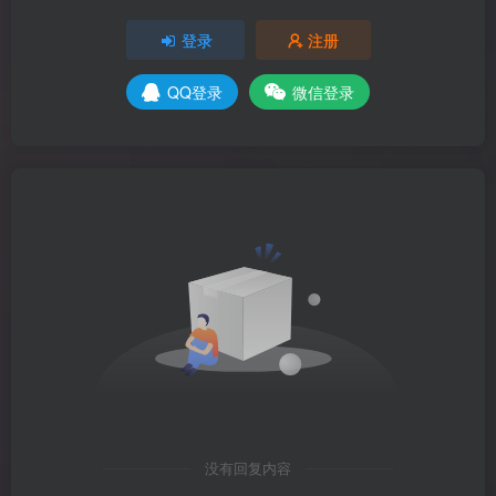
登录
注册
QQ登录
微信登录
没有回复内容