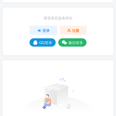
请登录后发表评论
登录
注册
QQ登录
微信登录