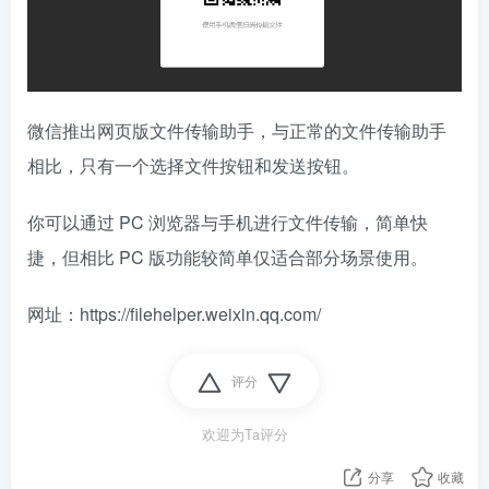
微信推出网页版文件传输助手，与正常的文件传输助手
相比，只有一个选择文件按钮和发送按钮。
你可以通过 PC 浏览器与手机进行文件传输，简单快
捷，但相比 PC 版功能较简单仅适合部分场景使用。
网址：https://filehelper.weixin.qq.com/
评分
欢迎为Ta评分
分享
收藏