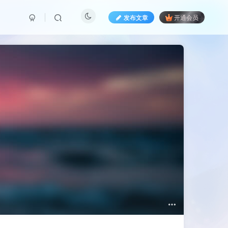
发布文章
开通会员