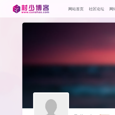
网站首页
社区论坛
网