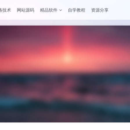
络技术
网站源码
精品软件
自学教程
资源分享