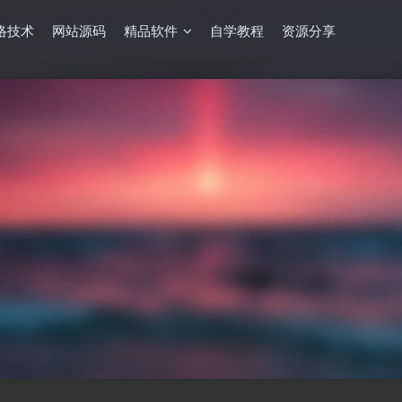
络技术
网站源码
精品软件
自学教程
资源分享