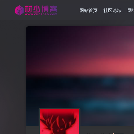
网站首页
社区论坛
网