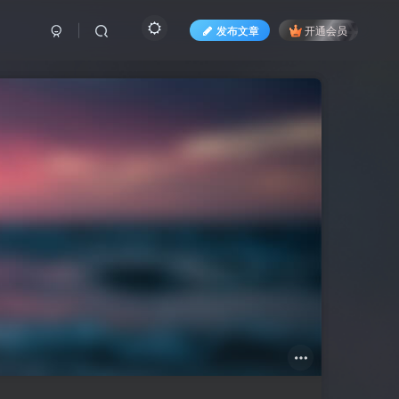
发布文章
开通会员