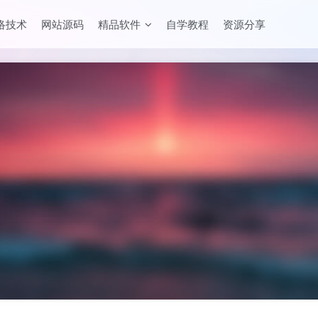
络技术
网站源码
精品软件
自学教程
资源分享