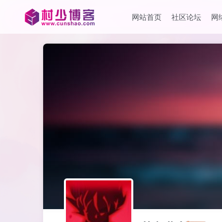
网站首页
社区论坛
网