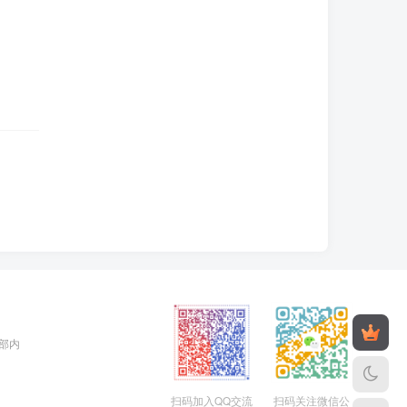
全部内
扫码加入QQ交流
扫码关注微信公