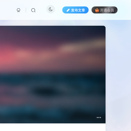
发布文章
开通会员