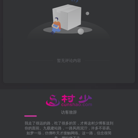
暂无评论内容
访客致辞
我走了很远的路，吃了很多的苦，才将这村少博客送到
你的面前。九载建站路，一路风雨泥泞，许多不容易。
如梦一场，仿佛昨天才接触网络。这一路，信念很简
单，把站做下去。