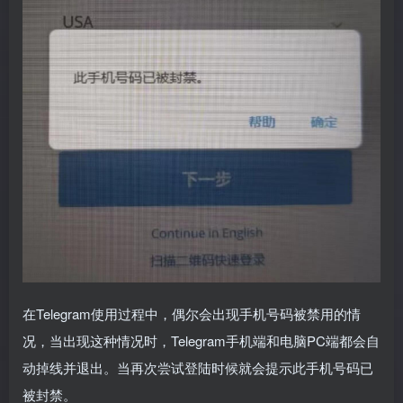
在Telegram使用过程中，偶尔会出现手机号码被禁用的情
况，当出现这种情况时，Telegram手机端和电脑PC端都会自
动掉线并退出。当再次尝试登陆时候就会提示此手机号码已
被封禁。