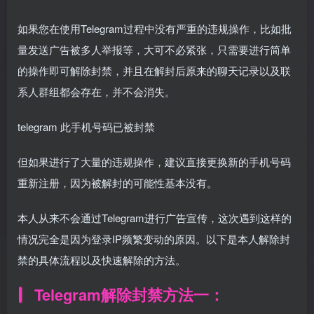
如果您在使用Telegram过程中没有严重的违规操作，比如批
量发送广告被多人举报等，大可不必紧张，只需要进行简单
的操作即可解除封禁，并且在解封后原来的聊天记录以及联
系人群组都会存在，并不会消失。
telegram 此手机号码已被封禁
但如果进行了大量的违规操作，建议直接更换新的手机号码
重新注册，因为被解封的可能性基本没有。
本人从来不会通过Telegram进行广告宣传，这次遇到这样的
情况完全是因为登录IP频繁变动的原因。以下是本人解除封
禁的具体流程以及快速解除的方法。
Telegram解除封禁方法一：