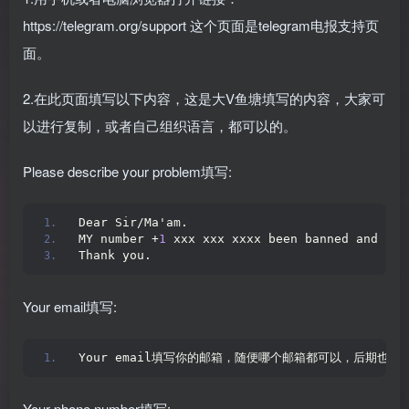
https://telegram.org/support 这个页面是telegram电报支持页
面。
2.在此页面填写以下内容，这是大V鱼塘填写的内容，大家可
以进行复制，或者自己组织语言，都可以的。
Please describe your problem填写:
Dear Sir/Ma'am.
MY number +
1
 xxx xxx xxxx been banned and i a
Thank you.
Your email填写:
Your email填写你的邮箱，随便哪个邮箱都可以，后期也
Your phone number填写: