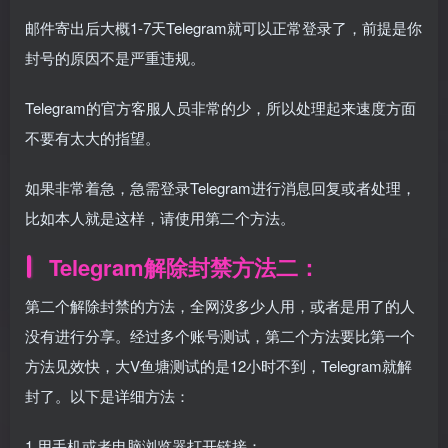
邮件寄出后大概1-7天Telegram就可以正常登录了，前提是你
封号的原因不是严重违规。
Telegram的官方客服人员非常的少，所以处理起来速度方面
不要有太大的指望。
如果非常着急，急需登录Telegram进行消息回复或者处理，
比如本人就是这样，请使用第二个方法。
Telegram解除封禁方法二：
第二个解除封禁的方法，全网没多少人用，或者是用了的人
没有进行分享。经过多个账号测试，第二个方法要比第一个
方法见效快，大V鱼塘测试的是12小时不到，Telegram就解
封了。以下是详细方法：
1.用手机或者电脑浏览器打开链接：