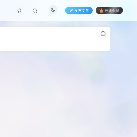
发布文章
开通会员