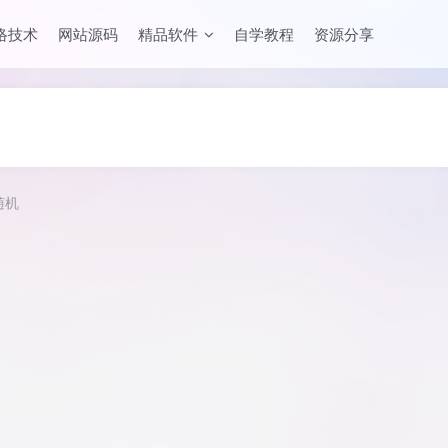
络技术
网站源码
精品软件
自学教程
资源分享
随机