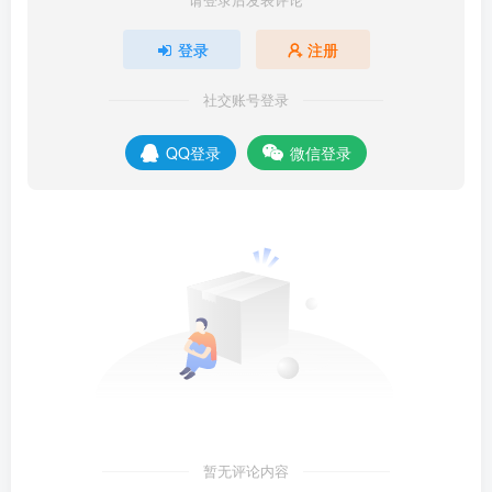
登录
注册
社交账号登录
QQ登录
微信登录
暂无评论内容