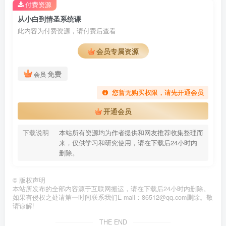
付费资源
从小白到情圣系统课
此内容为付费资源，请付费后查看
会员专属资源
免费
会员
您暂无购买权限，请先开通会员
开通会员
下载说明
本站所有资源均为作者提供和网友推荐收集整理而
来，仅供学习和研究使用，请在下载后24小时内
删除。
©
版权声明
本站所发布的全部内容源于互联网搬运，请在下载后24小时内删除。
如果有侵权之处请第一时间联系我们E-mail：86512@qq.com删除。敬
请谅解!
THE END