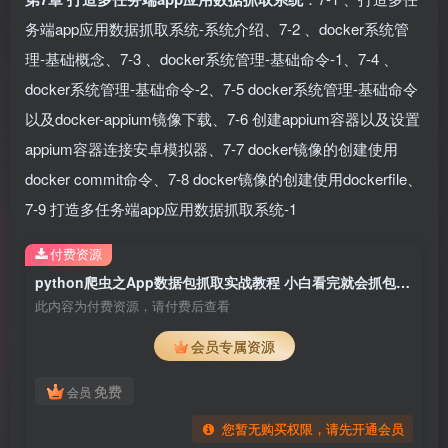
务端app应用数据抓取系统-系统介绍、7-2 、docker系统管
理-基础概念、7-3 、docker系统管理-基础命令-1、7-4 、
docker系统管理-基础命令-2、7-5 docker系统管理-基础命令
以及docker-appium镜像下载、7-6 创建appium容器以及设置
appium容器连接安卓模拟器、7-7 docker镜像的创建使用
docker commit命令、7-8 docker镜像的创建使用dockerfile、
7-9 打造多任务端app应用数据抓取系统-1
付费资源
python爬虫之App数据包抓取实战教程 小白看完就会抓包系列教程
此内容为付费资源，请付费后查看
会员专属资源
免费
会员
您暂无购买权限，请先开通会员