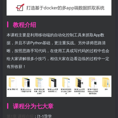
教程介绍
本课程主要是利用移动端的自动化控制工具来抓取App数
据，并且不讲Python基础，更注重实战。另外讲师思路清
晰，按照思路手写代码，在使用工具或写代码的过程中也会
给大家讲解很多小技巧，相信大家在边看边练的过程中一定
有所收获！
课程分为七大章
第1章 课程介绍
：[1-1导学