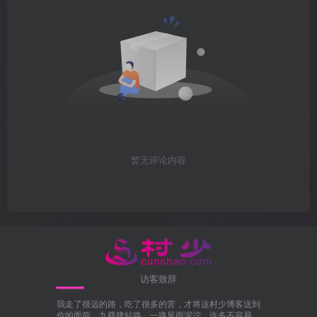
暂无评论内容
访客致辞
我走了很远的路，吃了很多的苦，才将这村少博客送到
你的面前。九载建站路，一路风雨泥泞，许多不容易。