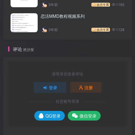
3年前
1165
会员专属
恋活MMD教程视频系列
3年前
1128
会员专属
评论
抢沙发
请登录后发表评论
登录
注册
社交账号登录
QQ登录
微信登录