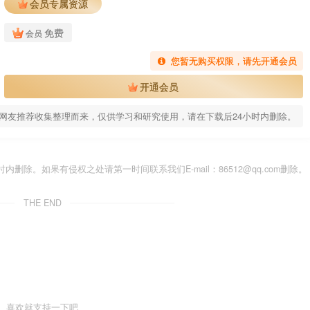
会员专属资源
免费
会员
您暂无购买权限，请先开通会员
开通会员
网友推荐收集整理而来，仅供学习和研究使用，请在下载后24小时内删除。
除。如果有侵权之处请第一时间联系我们E-mail：86512@qq.com删除。
THE END
喜欢就支持一下吧