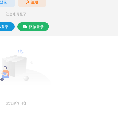
登录
注册
社交账号登录
Q登录
微信登录
暂无评论内容