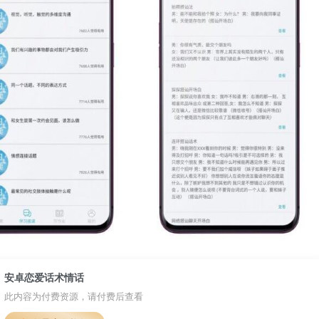
安卓恋爱话术情话
此内容为付费资源，请付费后查看