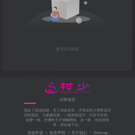
暂无评论内容
访客致辞
我走了很远的路，吃了很多的苦，才将这村少博客送到
你的面前。九载建站路，一路风雨泥泞，许多不容易。
如梦一场，仿佛昨天才接触网络。这一路，信念很简
单，把站做下去。
友链申请
免责声明
关于我们
Sitemap