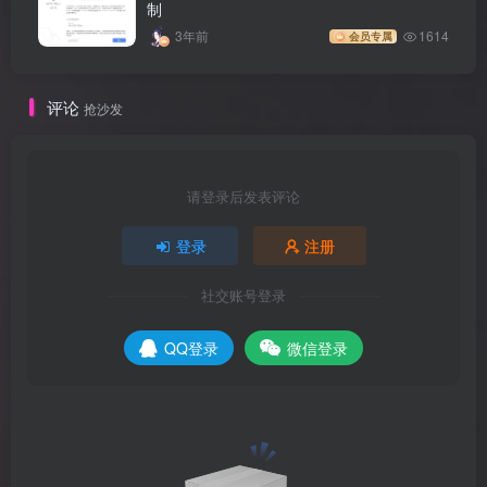
制
3年前
1614
会员专属
评论
抢沙发
请登录后发表评论
登录
注册
社交账号登录
QQ登录
微信登录