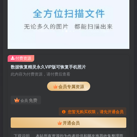
付费资源
数据恢复精灵永久VIP版可恢复手机照片
此内容为付费资源，请付费后查看
会员专属资源
免费
会员
您暂无购买权限，请先开通会员
开通会员
下载说明
本站所有资源均为作者提供和网友推荐收集整理而