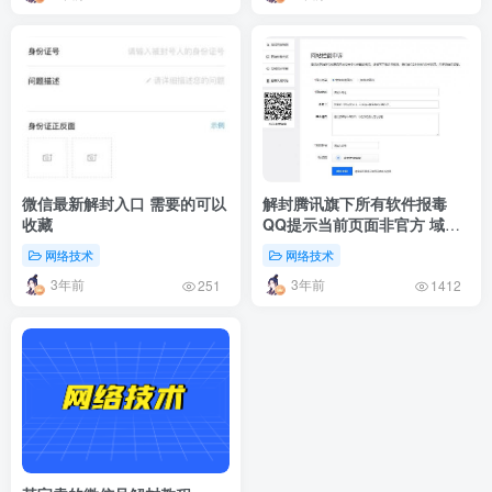
微信最新解封入口 需要的可以
解封腾讯旗下所有软件报毒
收藏
QQ提示当前页面非官方 域名
解红/白申诉地址
网络技术
网络技术
3年前
3年前
251
1412