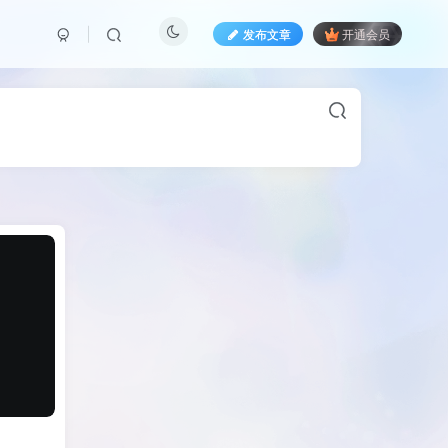
发布文章
开通会员