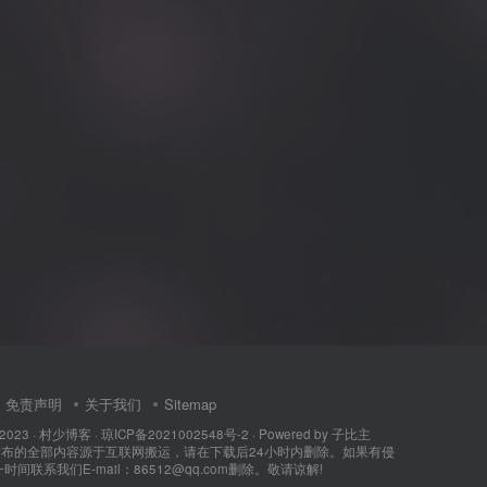
免责声明
关于我们
Sitemap
 2023 ·
村少博客
·
琼ICP备2021002548号-2
· Powered by
子比主
所发布的全部内容源于互联网搬运，请在下载后24小时内删除。如果有侵
间联系我们E-mail：86512@qq.com删除。敬请谅解!