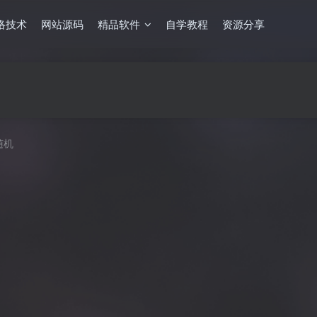
络技术
网站源码
精品软件
自学教程
资源分享
随机