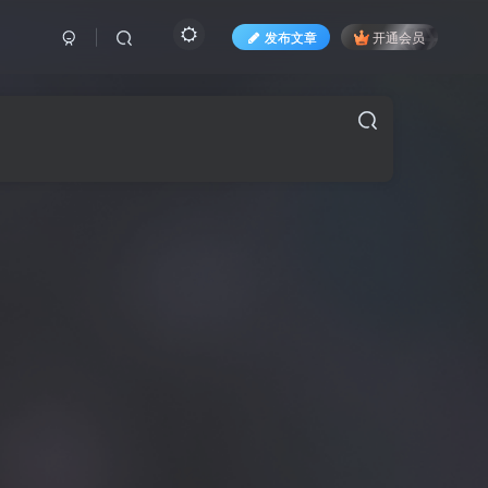
发布文章
开通会员