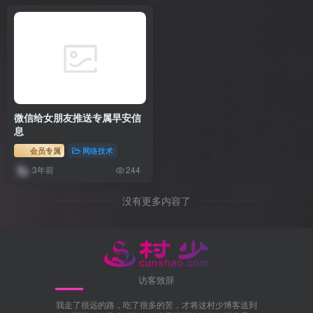
微信给女朋友推送专属早安信
息
会员专属
网络技术
3年前
244
没有更多内容了