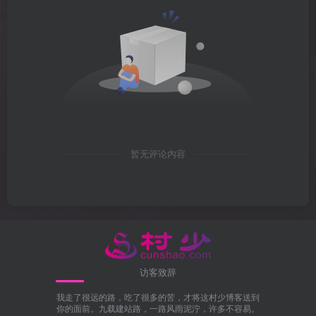
暂无评论内容
访客致辞
我走了很远的路，吃了很多的苦，才将这村少博客送到
你的面前。九载建站路，一路风雨泥泞，许多不容易。