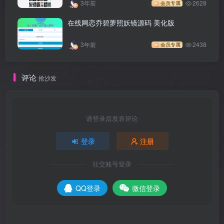
3年前
2628
会员专属
在线网恋乔碧萝照妖镜源码 美化版
3年前
2438
会员专属
评论
抢沙发
请登录后发表评论
登录
注册
社交账号登录
QQ登录
微信登录