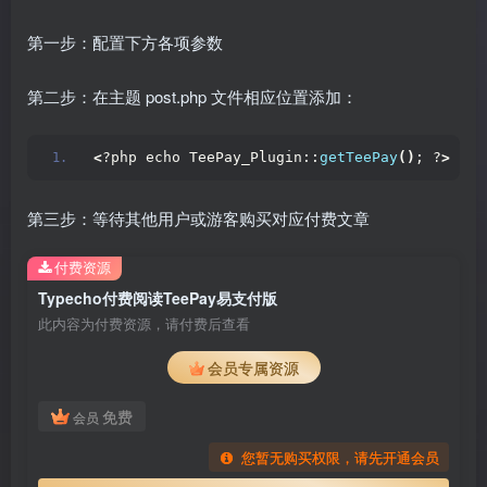
第一步：配置下方各项参数
第二步：在主题 post.php 文件相应位置添加：
<
?php echo TeePay_Plugin::
getTeePay
()
; ?
>
第三步：等待其他用户或游客购买对应付费文章
付费资源
Typecho付费阅读TeePay易支付版
此内容为付费资源，请付费后查看
会员专属资源
免费
会员
您暂无购买权限，请先开通会员