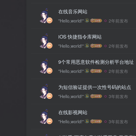
在线音乐网站
"Hello,world!"
2年前发布
iOS 快捷指令库网站
"Hello,world!"
2年前发布
9个常用恶意软件检测分析平台地址
"Hello,world!"
2年前发布
为短信验证提供一次性号码的站点
"Hello,world!"
3年前发布
在线影视网站
"Hello,world!"
3年前发布