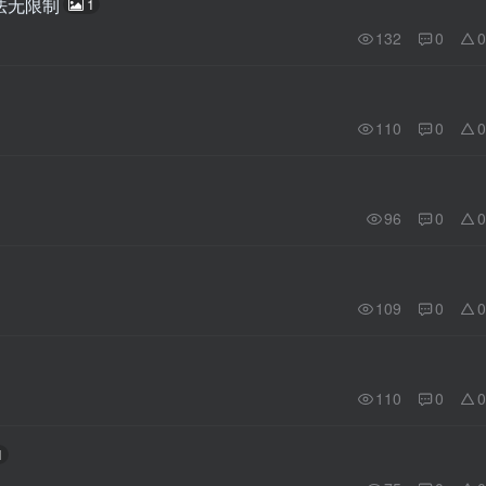
魔法无限制
1
132
0
0
110
0
0
96
0
0
109
0
0
110
0
0
1