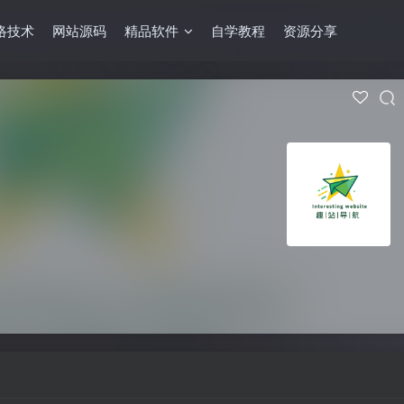
络技术
网站源码
精品软件
自学教程
资源分享