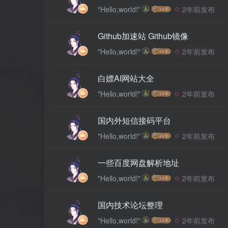
"Hello,world!"
2年前发布
Github加速站 Github镜像
"Hello,world!"
2年前发布
白嫖AI网站大全
"Hello,world!"
2年前发布
国内外短信接码平台
"Hello,world!"
2年前发布
一些百度网盘解析地址
"Hello,world!"
2年前发布
国内技术论坛整理
"Hello,world!"
2年前发布