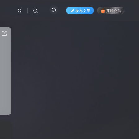
发布文章
开通会员