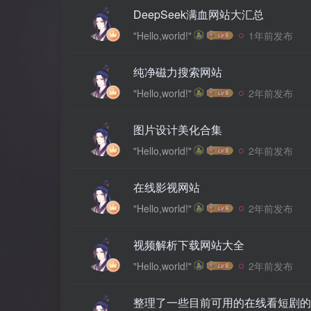
DeepSeek满血网站大汇总
"Hello,world!"
1年前发布
纯净磁力搜索网站
"Hello,world!"
2年前发布
图片设计美化合集
"Hello,world!"
2年前发布
在线影视网站
"Hello,world!"
2年前发布
视频解析下载网站大全
"Hello,world!"
2年前发布
整理了一些目前可用的在线看短剧的