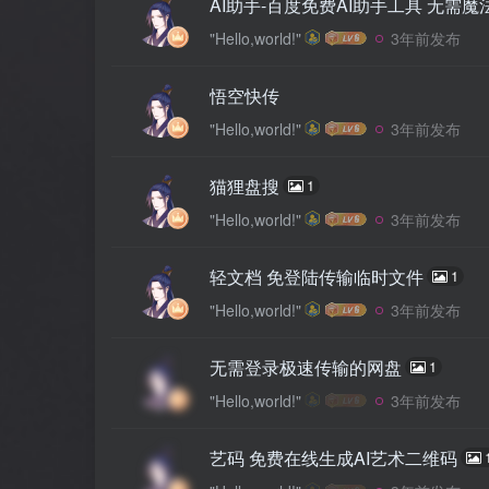
AI助手-百度免费AI助手工具 无需
"Hello,world!"
3年前发布
悟空快传
"Hello,world!"
3年前发布
猫狸盘搜
1
"Hello,world!"
3年前发布
轻文档 免登陆传输临时文件
1
"Hello,world!"
3年前发布
无需登录极速传输的网盘
1
"Hello,world!"
3年前发布
艺码 免费在线生成AI艺术二维码