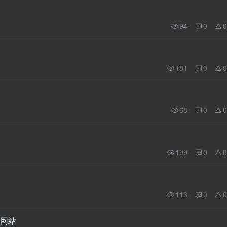
94
0
0
181
0
0
68
0
0
199
0
0
113
0
0
网站