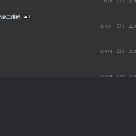
75
0
0
 智绘二维码
1
131
0
0
114
0
0
134
0
0
102
0
0
，无限使用～
92
0
0