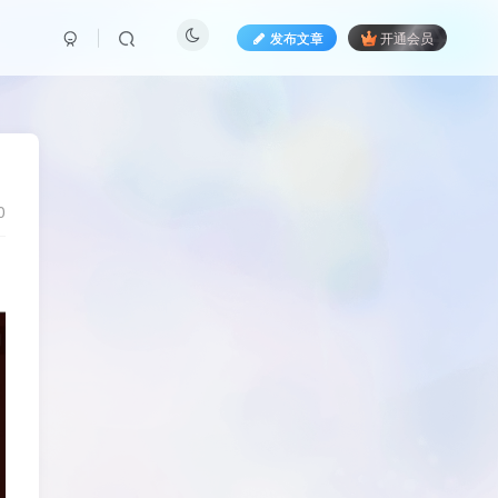
发布文章
开通会员
0