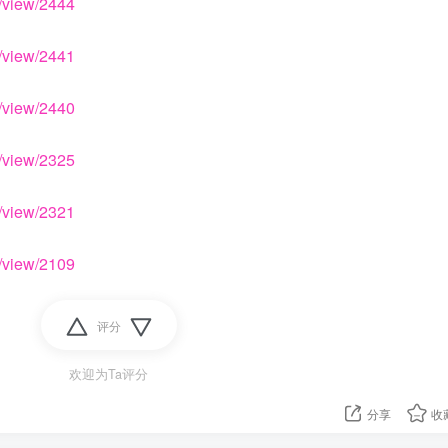
/view/2444
/view/2441
/view/2440
/view/2325
/view/2321
/view/2109
评分
欢迎为Ta评分
分享
收