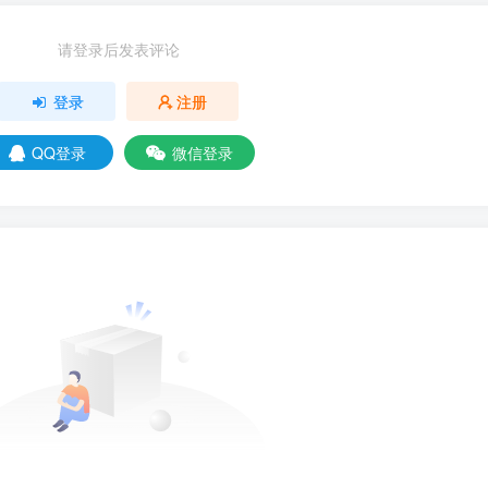
请登录后发表评论
登录
注册
QQ登录
微信登录