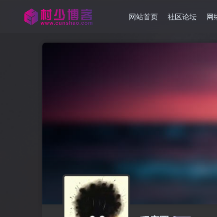
网站首页
社区论坛
网