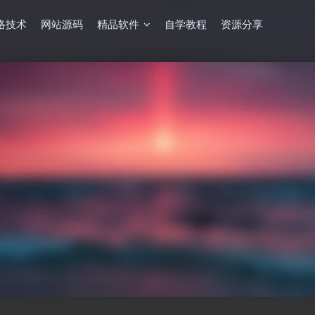
络技术
网站源码
精品软件
自学教程
资源分享