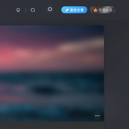
发布文章
开通会员