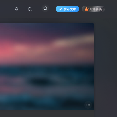
发布文章
开通会员