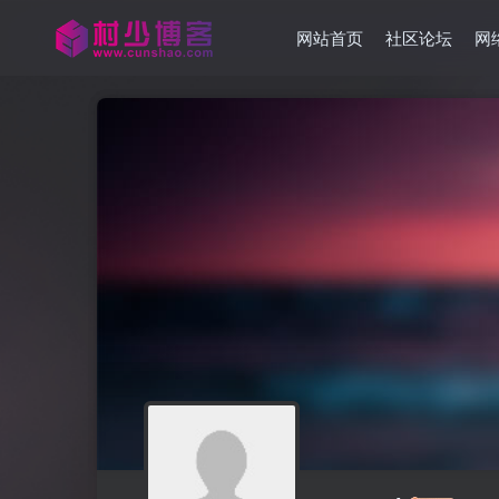
网站首页
社区论坛
网