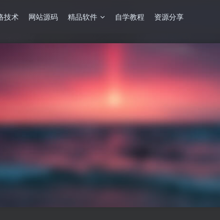
络技术
网站源码
精品软件
自学教程
资源分享