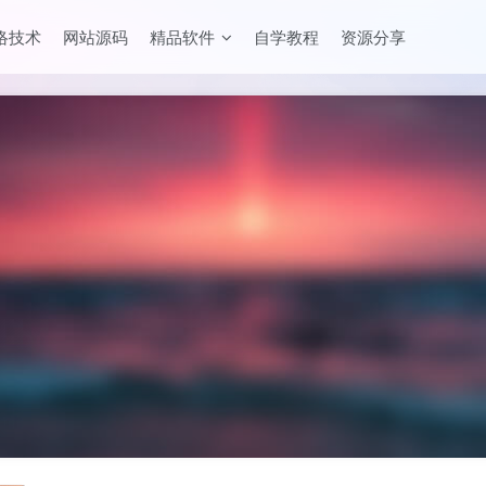
络技术
网站源码
精品软件
自学教程
资源分享