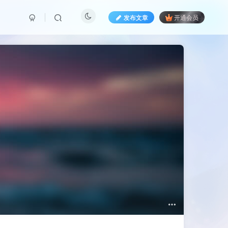
发布文章
开通会员