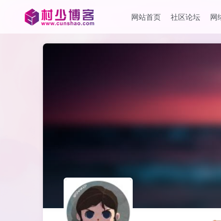
网站首页
社区论坛
网