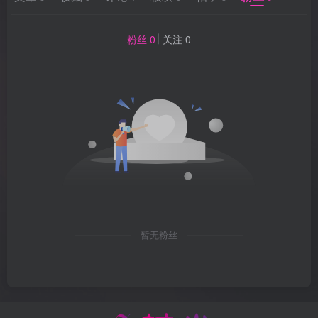
粉丝 0
关注 0
暂无粉丝