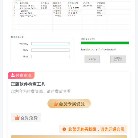
付费资源
正版软件检查工具
此内容为付费资源，请付费后查看
会员专属资源
免费
会员
您暂无购买权限，请先开通会员