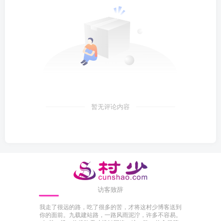
暂无评论内容
访客致辞
我走了很远的路，吃了很多的苦，才将这村少博客送到
你的面前。九载建站路，一路风雨泥泞，许多不容易。