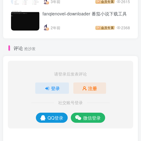
3年前
2615
会员专属
fanqienovel-downloader 番茄小说下载工具
2年前
2368
会员专属
评论
抢沙发
请登录后发表评论
登录
注册
社交账号登录
QQ登录
微信登录