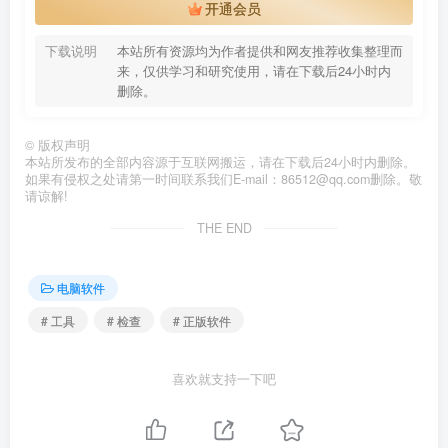
开通会员
下载说明
本站所有资源均为作者提供和网友推荐收集整理而
来，仅供学习和研究使用，请在下载后24小时内
删除。
©
版权声明
本站所发布的全部内容源于互联网搬运，请在下载后24小时内删除。
如果有侵权之处请第一时间联系我们E-mail：86512@qq.com删除。敬
请谅解!
THE END
电脑软件
# 工具
# 检查
# 正版软件
喜欢就支持一下吧