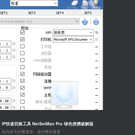
IP快速切换工具 NetSetMan Pro 绿色便携破解版
此内容为付费资源，请付费后查看