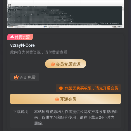
付费资源
v2rayN-Core
此内容为付费资源，请付费后查看
会员专属资源
免费
会员
您暂无购买权限，请先开通会员
开通会员
下载说明
本站所有资源均为作者提供和网友推荐收集整理而
来，仅供学习和研究使用，请在下载后24小时内
删除。