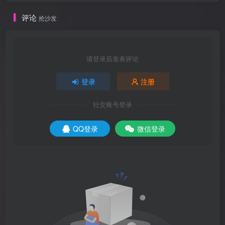
评论
抢沙发
请登录后发表评论
登录
注册
社交账号登录
QQ登录
微信登录