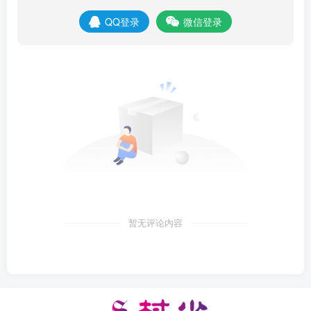
QQ登录
微信登录
暂无评论内容