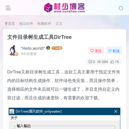
首页
精品软件
电脑软件
正文
文件目录树生成工具DirTree
"Hello,world!"
关注
私信
3年前更新
0
584
15
DirTree又称目录树生成工具，这款工具主要用于指定文件夹
内的目标结构生成操作，软件绿色免安装，而且操作简单，
选择相应的文件夹后就可以一键生成了，并且支持自定义内
容过滤，而且生成的速度快，有需要的欢迎下载。