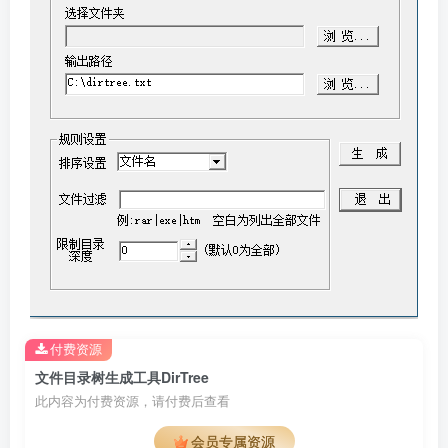
付费资源
文件目录树生成工具DirTree
此内容为付费资源，请付费后查看
会员专属资源