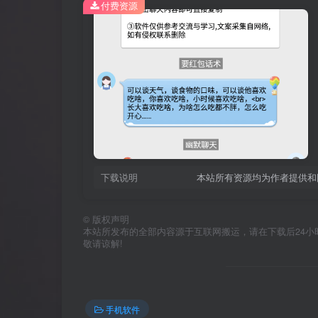
付费资源
下载说明
本站所有资源均为作者提供和
©
版权声明
本站所发布的全部内容源于互联网搬运，请在下载后24小时内删
敬请谅解!
手机软件