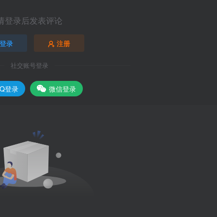
请登录后发表评论
登录
注册
社交账号登录
QQ登录
微信登录