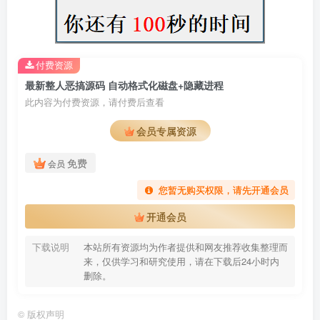
付费资源
最新整人恶搞源码 自动格式化磁盘+隐藏进程
此内容为付费资源，请付费后查看
会员专属资源
免费
会员
您暂无购买权限，请先开通会员
开通会员
下载说明
本站所有资源均为作者提供和网友推荐收集整理而
来，仅供学习和研究使用，请在下载后24小时内
删除。
©
版权声明