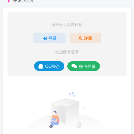
抢沙发
请登录后发表评论
登录
注册
社交账号登录
QQ登录
微信登录