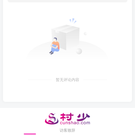
暂无评论内容
访客致辞