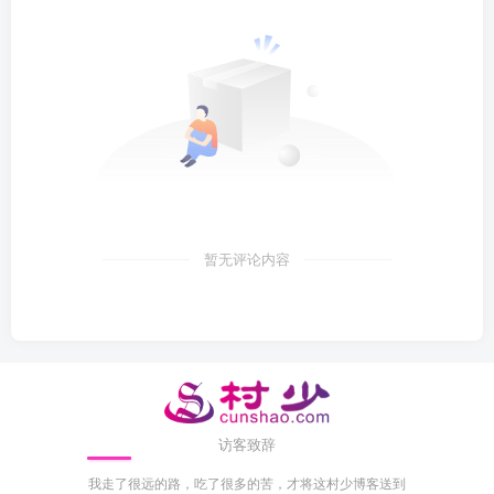
暂无评论内容
访客致辞
我走了很远的路，吃了很多的苦，才将这村少博客送到