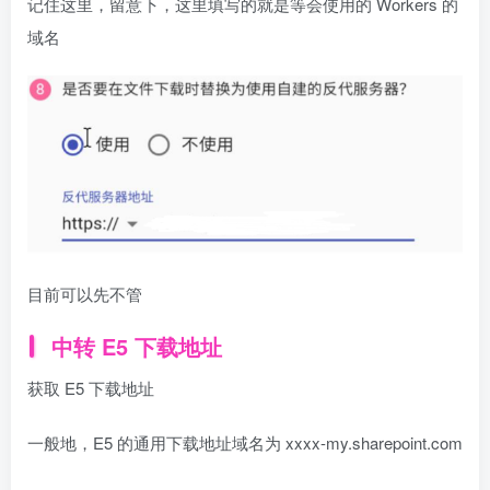
记住这里，留意下，这里填写的就是等会使用的 Workers 的
域名
目前可以先不管
中转 E5 下载地址
获取 E5 下载地址
一般地，E5 的通用下载地址域名为 xxxx-my.sharepoint.com