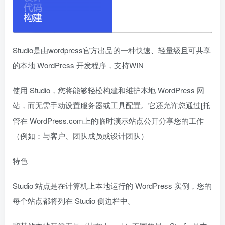
Studio是由wordpress官方出品的一种快速、轻量级且可共享
的本地 WordPress 开发程序，支持WIN
使用 Studio，您将能够轻松构建和维护本地 WordPress 网
站，而无需手动设置服务器或工具配置。它还允许您通过[托
管在 WordPress.com上的临时演示站点公开分享您的工作
（例如：与客户、团队成员或设计团队）
特色
Studio 站点是在计算机上本地运行的 WordPress 实例，您的
每个站点都将列在 Studio 侧边栏中。