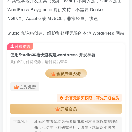
和其他本地开发工具（比如 Local ）不同的是，Studio 是由
WordPress Playground 提供支持，不需要 Docker、
NGINX、Apache 或 MySQL，非常轻量、快速
Studio 允许您创建、维护和处理无限的本地 WordPress 网站
付费资源
使用Studio本地快速构建wordpress 开发神器
此内容为付费资源，请付费后查看
会员专属资源
免费
会员
您暂无购买权限，请先开通会员
开通会员
下载说明
本站所有资源均为作者提供和网友推荐收集整理而
来，仅供学习和研究使用，请在下载后24小时内