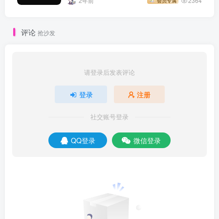
2年前
2364
会员专属
评论
抢沙发
请登录后发表评论
登录
注册
社交账号登录
QQ登录
微信登录