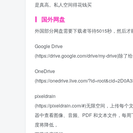
是真高。私人空间得花钱买
国外网盘
外国部分网盘需要下载者等待5015秒，然后
Google Drive
(https://drive.google.com/drive/my-dr
OneDrive
(https://onedrive.live.com/?id=root
pixeldrain
(https://pixeldrain.com/#)无限空间，上
器中查看图像、音频、PDF 和文本文件，每周下
度将降低，