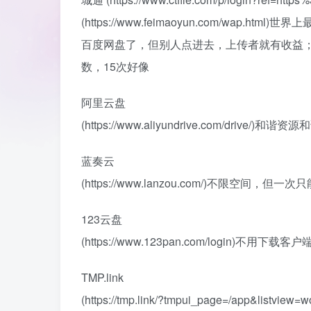
(https://www.feimaoyun.com/wa
百度网盘了，但别人点进去，上传者就有收益
数，15次好像
阿里云盘
(https://www.aliyundrive.com/drive/)和
蓝奏云
(https://www.lanzou.com/)不限空间
123云盘
(https://www.123pan.com/login
TMP.link
(https://tmp.link/?tmpui_page=/ap