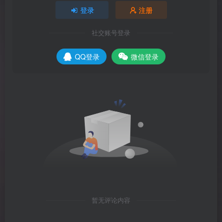
登录
注册
社交账号登录
QQ登录
微信登录
暂无评论内容