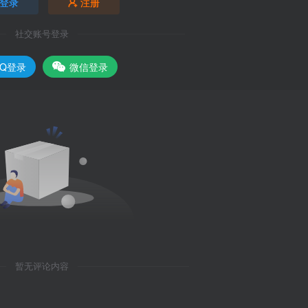
登录
注册
社交账号登录
QQ登录
微信登录
暂无评论内容