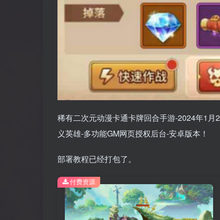
稀有二次元动漫卡通卡牌回合手游-2024年1月
义英雄-多功能GM网页授权后台-安卓版本！
部署教程已经打包了。
付费资源